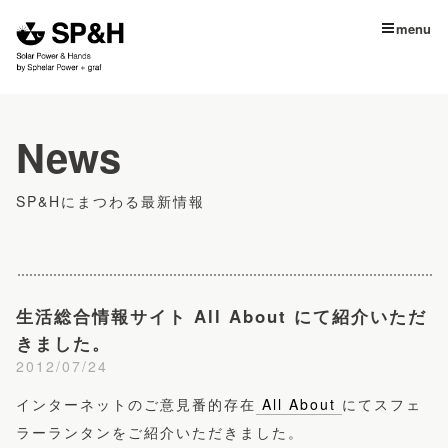
menu
News
SP&Hにまつわる最新情報
生活総合情報サイト All About にて紹介いただ
きました。
2012/07/24
インターネットのご意見番的存在
All About
にてスフェ
ラーランタンをご紹介いただきました。